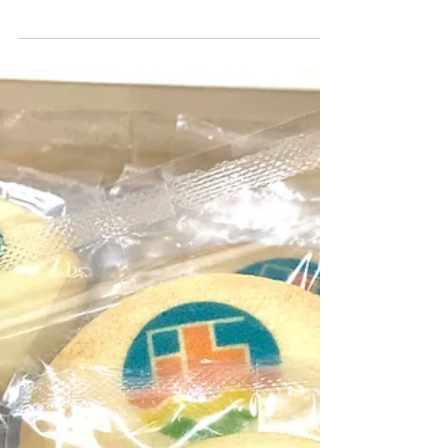
なさん！アフスクチャンネルの登録をぜひ宜
しくお願いします♪