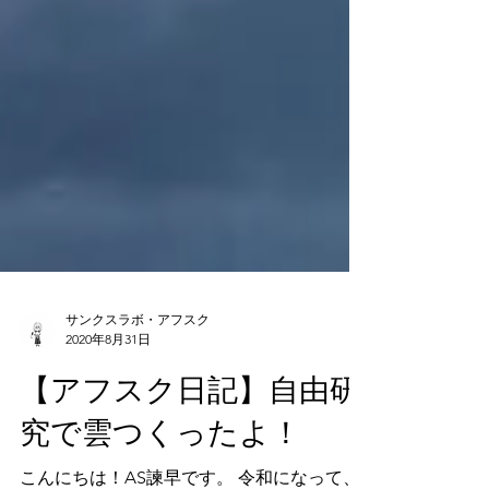
サンクスラボ・アフスク
2020年8月31日
【アフスク日記】自由研
究で雲つくったよ！