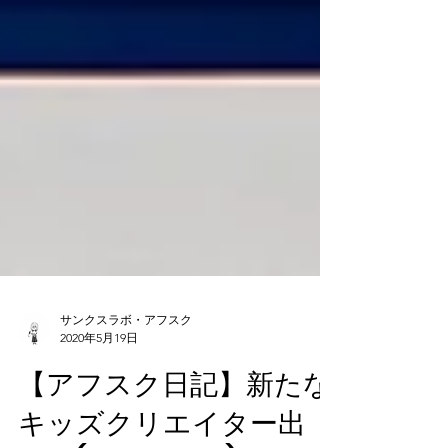
サンクスラボ・アフスク
2020年5月19日