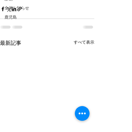
全体お知らせ
鹿児島
すべて表示
最新記事